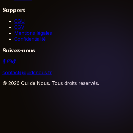
Support
CGU
CGV
Mentions légales
Confidentialité
Suivez-nous
contact@quidenous.fr
©
2026
Qui de Nous. Tous droits réservés.