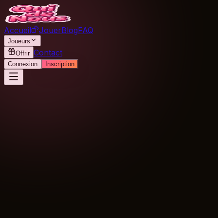
Accueil
Jouer
Blog
FAQ
Joueurs
Contact
Offrir
Connexion
Inscription