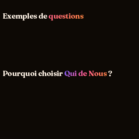
Jouer maintenant
Exemples de
questions
Pourquoi choisir
Qui de Nous
?