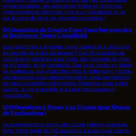
embarrassantes, des anecdotes drôles et renforcez
votre complicité. Des fous rires aux révélations, tu es
sur le point de vivre un moment inoubliable !
50 Questions de Couple Pour Vous Surprendre
et Renforcer Votre Complicité
Vous cherchez à pimenter votre relation et à découvrir
les secrets de votre partenaire ? Ces 50 questions de
couple sont parfaites pour créer des moments de rires,
de surprises, et de complicité. Que vous soyez en début
de relation ou que vous cherchiez à redécouvrir l'autre,
ces questions vous rapprocheront et vous permettront
de mieux connaître votre moitié. Préparez-vous à être
surpris, à rire ensemble et à créer des souvenirs
inoubliables !
100 Questions à Poser à sa Copine (par Niveau
de Profondeur)
La communication est le pilier d'une relation épanouie.
Avec notre guide de 100 questions à poser à sa copine,