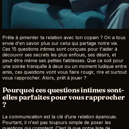
Prête à pimenter ta relation avec ton copain ? On a tous
envie d'en savoir plus sur celui qui partage notre vie.
Ces 15 questions intimes sont conçues pour t'aider à
découvrir ses secrets les plus enfouis, ses désirs, et
peut-être même ses petites faiblesses. Que ce soit pour
une soirée tranquille à deux ou un moment ludique entre
amis, ces questions vont vous faire rougir, rire et surtout
vous rapprocher. Alors, prêt à jouer ?
Pourquoi ces questions intimes sont-
elles parfaites pour vous rapprocher
?
La communication est la clé d’une relation épanouie.
Pourtant, il n'est pas toujours simple de poser les
questions qui comptent. C’est là que notre liste de