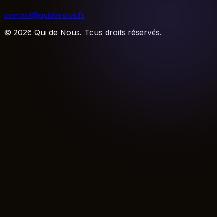
contact@quidenous.fr
©
2026
Qui de Nous. Tous droits réservés.