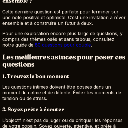
ensemble ?
Cette dernière question est parfaite pour terminer sur
une note positive et optimiste. C’est une invitation à rêver
ensemble et à construire un futur à deux.
Pour une exploration encore plus large de questions, y
compris des thèmes osés et sans tabous, consultez
notre guide de
80 questions pour couple
.
Les meilleures astuces pour poser ces
questions
1. Trouvez le bon moment
Les questions intimes doivent être posées dans un
moment de calme et de détente. Évitez les moments de
tension ou de stress.
2. Soyez prête à écouter
L’objectif n’est pas de juger ou de critiquer les réponses
de votre copain. Soyez ouverte, attentive, et prête à