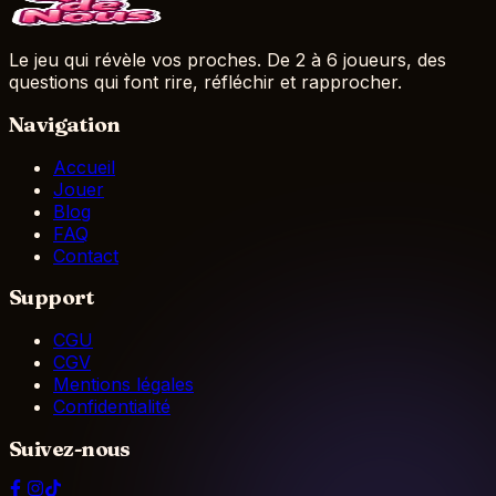
Le jeu qui révèle vos proches. De 2 à 6 joueurs, des
questions qui font rire, réfléchir et rapprocher.
Navigation
Accueil
Jouer
Blog
FAQ
Contact
Support
CGU
CGV
Mentions légales
Confidentialité
Suivez-nous