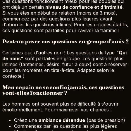
Ces questions fonctionnent mieux pour les couples qui
ont déjà un certain
niveau de confiance et d'intimité
.
Si vous êtes en début de relation (moins de 3 mois),
commencez par des questions plus légères avant
d'aborder les questions intimes. Pour les couples établis,
ces questions sont parfaites pour raviver la flamme !
Peut-on poser ces questions en groupe d'amis ?
Certaines oui, d'autres non ! Les questions de type
"Qui
de nous"
sont parfaites en groupe. Les questions plus
intimes (fantasmes, désirs, futur à deux) sont à réserver
pour les moments en tête-à-tête. Adaptez selon le
contexte !
Mon copain ne se confie jamais, ces questions
vont-elles fonctionner ?
Les hommes ont souvent plus de difficulté à s'ouvrir
émotionnellement. Pour maximiser vos chances :
Créez une
ambiance détendue
(pas de pression)
Commencez par les questions les plus légères