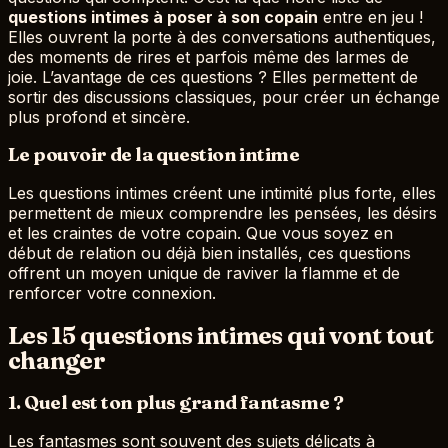
questions intimes à poser à son copain
entre en jeu !
Elles ouvrent la porte à des conversations authentiques,
des moments de rires et parfois même des larmes de
joie. L’avantage de ces questions ? Elles permettent de
sortir des discussions classiques, pour créer un échange
plus profond et sincère.
Le pouvoir de la question intime
Les questions intimes créent une intimité plus forte, elles
permettent de mieux comprendre les pensées, les désirs
et les craintes de votre copain. Que vous soyez en
début de relation ou déjà bien installés, ces questions
offrent un moyen unique de raviver la flamme et de
renforcer votre connexion.
Les 15 questions intimes qui vont tout
changer
1. Quel est ton plus grand fantasme ?
Les fantasmes sont souvent des sujets délicats à