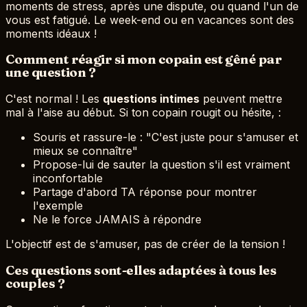
moments de stress, après une dispute, ou quand l'un de
vous est fatigué. Le week-end ou en vacances sont des
moments idéaux !
Comment réagir si mon copain est gêné par
une question ?
C'est normal ! Les
questions intimes
peuvent mettre
mal à l'aise au début. Si ton copain rougit ou hésite, :
Souris et rassure-le : "C'est juste pour s'amuser et
mieux se connaître"
Propose-lui de sauter la question s'il est vraiment
inconfortable
Partage d'abord TA réponse pour montrer
l'exemple
Ne le force JAMAIS à répondre
L'objectif est de s'amuser, pas de créer de la tension !
Ces questions sont-elles adaptées à tous les
couples ?