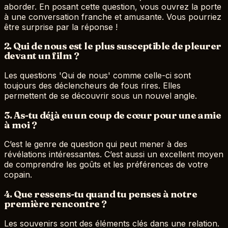
aborder. En posant cette question, vous ouvrez la porte
à une conversation franche et amusante. Vous pourriez
être surprise par la réponse !
2. Qui de nous est le plus susceptible de pleurer
devant un film ?
Les questions 'Qui de nous' comme celle-ci sont
toujours des déclencheurs de fous rires. Elles
permettent de se découvrir sous un nouvel angle.
3. As-tu déjà eu un coup de cœur pour une amie
à moi ?
C’est le genre de question qui peut mener à des
révélations intéressantes. C’est aussi un excellent moyen
de comprendre les goûts et les préférences de votre
copain.
4. Que ressens-tu quand tu penses à notre
première rencontre ?
Les souvenirs sont des éléments clés dans une relation.