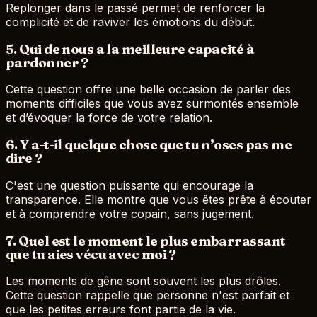
Replonger dans le passé permet de renforcer la
complicité et de raviver les émotions du début.
5. Qui de nous a la meilleure capacité à
pardonner ?
Cette question offre une belle occasion de parler des
moments difficiles que vous avez surmontés ensemble
et d’évoquer la force de votre relation.
6. Y a-t-il quelque chose que tu n’oses pas me
dire ?
C'est une question puissante qui encourage la
transparence. Elle montre que vous êtes prête à écouter
et à comprendre votre copain, sans jugement.
7. Quel est le moment le plus embarrassant
que tu aies vécu avec moi ?
Les moments de gêne sont souvent les plus drôles.
Cette question rappelle que personne n'est parfait et
que les petites erreurs font partie de la vie.