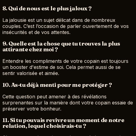
8. Qui de nous est le plus jaloux ?
La jalousie est un sujet délicat dans de nombreux
couples. C’est l’occasion de parler ouvertement de vos
insécurités et de vos attentes.
9. Quelle est la chose que tu trouves la plus
attirante chez moi ?
Entendre les compliments de votre copain est toujours
un booster d'estime de soi. Cela permet aussi de se
sentir valorisée et aimée.
10. As-tu déjà menti pour me protéger ?
Cette question peut amener à des révélations
surprenantes sur la manière dont votre copain essaie de
préserver votre bonheur.
11. Si tu pouvais revivre un moment de notre
relation, lequel choisirais-tu ?