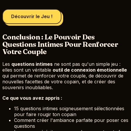
Découvrir le Jeu !
Conclusion : Le Pouvoir Des
Questions Intimes Pour Renforcer
Votre Couple
Les
questions intimes
ne sont pas qu'un simple jeu :
elles sont un véritable
outil de connexion émotionnelle
qui permet de renforcer votre couple, de découvrir de
nouvelles facettes de votre copain, et de créer des
souvenirs inoubliables.
Ce que vous avez appris :
15 questions intimes soigneusement sélectionnées
pour faire rougir ton copain
Comment créer l'ambiance parfaite pour poser ces
questions