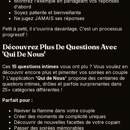
Montrez l'exemple en partageant vos réponses
d'abord
Soyez patiente et bienveillante
Ne jugez JAMAIS ses réponses
Petit à petit, il s'ouvrira davantage. C'est un processus
progressif !
Découvrez Plus De Questions Avec
'Qui De Nous'
Ces
15 questions intimes
vous ont plu ? Vous voulez en
découvrir encore plus et pimenter vos soirées en couple
? L'application
'Qui de Nous'
propose des centaines de
questions intimes, drôles et parfois surprenantes dans
25+ catégories différentes !
Parfait pour :
Raviver la flamme dans votre couple
Créer des moments de complicité uniques
Découvrir de nouvelles facettes de votre copain
Passer des soirées mémorables