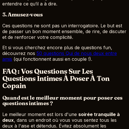
entendre ce qu’il a à dire.
3. Amusez-vous
Ces questions ne sont pas un interrogatoire. Le but est
de passer un bon moment ensemble, de rire, de discuter
et de renforcer votre complicité.
Et si vous cherchez encore plus de questions fun,
découvrez nos
50 questions Qui de nous deux entre
amis
(qui fonctionnent aussi en couple !).
FAQ : Vos Questions Sur Les
Questions Intimes À Poser À Ton
Copain
Quand est le meilleur moment pour poser ces
questions intimes ?
Le meilleur moment est lors d'une
soirée tranquille à
deux
, dans un endroit où vous vous sentez tous les
deux à l'aise et détendus. Évitez absolument les