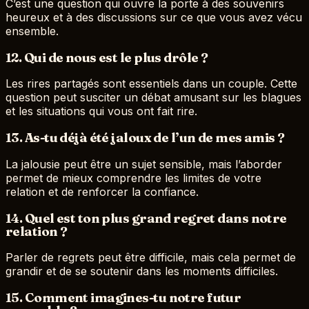
C’est une question qui ouvre la porte à des souvenirs
heureux et à des discussions sur ce que vous avez vécu
ensemble.
12. Qui de nous est le plus drôle ?
Les rires partagés sont essentiels dans un couple. Cette
question peut susciter un débat amusant sur les blagues
et les situations qui vous ont fait rire.
13. As-tu déjà été jaloux de l’un de mes amis ?
La jalousie peut être un sujet sensible, mais l’aborder
permet de mieux comprendre les limites de votre
relation et de renforcer la confiance.
14. Quel est ton plus grand regret dans notre
relation ?
Parler de regrets peut être difficile, mais cela permet de
grandir et de se soutenir dans les moments difficiles.
15. Comment imagines-tu notre futur