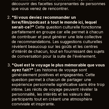
découvrir des facettes surprenantes de personnes
que vous venez de rencontrer.
"Si vous deviez recommander un
livre/film/podcast à tout le monde ici, lequel
serait-ce?"
Cette question culturelle fonctionne
parfaitement en groupe car elle permet à chacun
de contribuer et peut générer une liste collective
de recommandations. Les suggestions culturelles
révèlent beaucoup sur les goûts et les centres
d'intérêt de chacun, tout en fournissant des sujets
de conversation pour la suite de l'événement.
"Quel est le voyage le plus mémorable que vous
ayez fait?"
Les histoires de voyage sont
généralement positives et engageantes. Cette
question permet à chacun de partager une
expérience personnelle significative sans être trop
intime. Les récits de voyage peuvent révéler la
personnalité, les intérêts et les valeurs des
participants tout en créant une atmosphère
conviviale et inspirante.