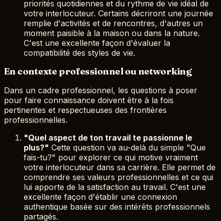
priorités quotidiennes et du rythme de vie idéal de
votre interlocuteur. Certains décriront une journée
remplie d'activités et de rencontres, d'autres un
moment paisible à la maison ou dans la nature.
C'est une excellente façon d'évaluer la
compatibilité des styles de vie.
En contexte professionnel ou networking
Dans un cadre professionnel, les questions à poser
pour faire connaissance doivent être à la fois
pertinentes et respectueuses des frontières
professionnelles.
"Quel aspect de ton travail te passionne le
plus?"
Cette question va au-delà du simple "Que
fais-tu?" pour explorer ce qui motive vraiment
votre interlocuteur dans sa carrière. Elle permet de
comprendre ses valeurs professionnelles et ce qui
lui apporte de la satisfaction au travail. C'est une
excellente façon d'établir une connexion
authentique basée sur des intérêts professionnels
partagés.