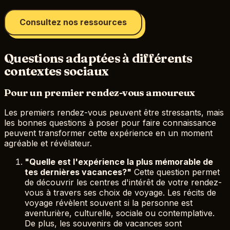
Consultez nos ressources
Questions adaptées à différents
contextes sociaux
Pour un premier rendez-vous amoureux
Les premiers rendez-vous peuvent être stressants, mais
les bonnes questions à poser pour faire connaissance
peuvent transformer cette expérience en un moment
agréable et révélateur.
"Quelle est l'expérience la plus mémorable de
tes dernières vacances?"
Cette question permet
de découvrir les centres d'intérêt de votre rendez-
vous à travers ses choix de voyage. Les récits de
voyage révèlent souvent si la personne est
aventurière, culturelle, sociale ou contemplative.
De plus, les souvenirs de vacances sont