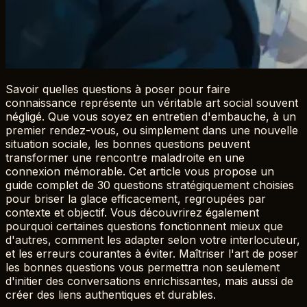
Savoir quelles questions à poser pour faire
connaissance représente un véritable art social souvent
négligé. Que vous soyez en entretien d'embauche, à un
premier rendez-vous, ou simplement dans une nouvelle
situation sociale, les bonnes questions peuvent
transformer une rencontre maladroite en une
connexion mémorable. Cet article vous propose un
guide complet de 30 questions stratégiquement choisies
pour briser la glace efficacement, regroupées par
contexte et objectif. Vous découvrirez également
pourquoi certaines questions fonctionnent mieux que
d'autres, comment les adapter selon votre interlocuteur,
et les erreurs courantes à éviter. Maîtriser l'art de poser
les bonnes questions vous permettra non seulement
d'initier des conversations enrichissantes, mais aussi de
créer des liens authentiques et durables.