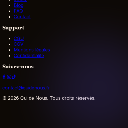
Blog
FAQ
Contact
Support
CGU
CGV
Mentions légales
Confidentialité
Suivez-nous
contact@quidenous.fr
©
2026
Qui de Nous. Tous droits réservés.