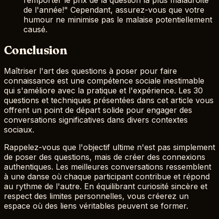
remporter le prix de la question la plus maladroite
de l'année!" Cependant, assurez-vous que votre
humour ne minimise pas le malaise potentiellement
causé.
Conclusion
Maîtriser l'art des questions à poser pour faire
connaissance est une compétence sociale inestimable
qui s'améliore avec la pratique et l'expérience. Les 30
questions et techniques présentées dans cet article vous
offrent un point de départ solide pour engager des
conversations significatives dans divers contextes
sociaux.
Rappelez-vous que l'objectif ultime n'est pas simplement
de poser des questions, mais de créer des connexions
authentiques. Les meilleures conversations ressemblent
à une danse où chaque participant contribue et répond
au rythme de l'autre. En équilibrant curiosité sincère et
respect des limites personnelles, vous créerez un
espace où des liens véritables peuvent se former.