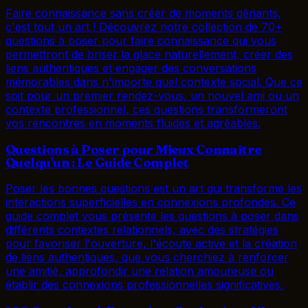
Faire connaissance sans créer de moments gênants,
c'est tout un art ! Découvrez notre collection de 70+
questions à poser pour faire connaissance qui vous
permettront de briser la glace naturellement, créer des
liens authentiques et engager des conversations
mémorables dans n'importe quel contexte social. Que ce
soit pour un premier rendez-vous, un nouvel ami ou un
contexte professionnel, ces questions transformeront
vos rencontres en moments fluides et agréables.
Questions à Poser pour Mieux Connaître
Quelqu'un : Le Guide Complet
Poser les bonnes questions est un art qui transforme les
interactions superficielles en connexions profondes. Ce
guide complet vous présente les questions à poser dans
différents contextes relationnels, avec des stratégies
pour favoriser l'ouverture, l'écoute active et la création
de liens authentiques, que vous cherchiez à renforcer
une amitié, approfondir une relation amoureuse ou
établir des connexions professionnelles significatives.