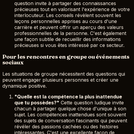
question invite à partager des connaissances
précieuses tout en valorisant l'expérience de votre
interlocuteur. Les conseils révèlent souvent les
leçons personnelles apprises au cours d'une
carrière et peuvent offrir un aperçu des valeurs
professionnelles de la personne. C'est également
une façon subtile de recueillir des informations
précieuses si vous êtes intéressé par ce secteur.
Pour les rencontres en groupe ou événements
sociaux
Les situations de groupe nécessitent des questions qui
peuvent engager plusieurs personnes et créer une
dynamique positive.
"Quelle est la compétence la plus inattendue
que tu possèdes?"
Cette question ludique invite
chacun à partager quelque chose d'unique à son
sujet. Les compétences inattendues sont souvent
des sujets de conversation fascinants qui peuvent
révéler des passions cachées ou des histoires
intéressantes. C'est une excellente façon de