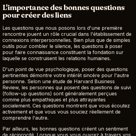
L'importance des bonnes questions
pour créer des liens
Les questions que nous posons lors d'une première
rencontre jouent un rôle crucial dans l'établissement de
connexions interpersonnelles. Bien plus que de simples
outils pour combler le silence, les questions à poser
pour faire connaissance constituent la fondation sur
laquelle se construisent les relations humaines.
D'un point de vue psychologique, poser des questions
pertinentes démontre votre intérêt sincère pour l'autre
personne. Selon une étude de Harvard Business
Review, les personnes qui posent des questions de suivi
(follow-up questions) sont généralement perçues
comme plus empathiques et plus attrayantes
socialement. Ces questions montrent que vous écoutez
activement et que vous vous souciez réellement de
comprendre l'autre.
Par ailleurs, les bonnes questions créent un sentiment
de réciprocité. Lorsque vous vous ouvrez à travers vos