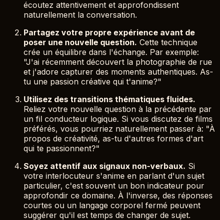
écoutez attentivement et approfondissent
naturellement la conversation.
Partagez votre propre expérience avant de
poser une nouvelle question.
Cette technique
crée un équilibre dans l'échange. Par exemple:
"J'ai récemment découvert la photographie de rue
et j'adore capturer des moments authentiques. As-
tu une passion créative qui t'anime?"
Utilisez des transitions thématiques fluides.
Reliez votre nouvelle question à la précédente par
un fil conducteur logique. Si vous discutez de films
préférés, vous pourriez naturellement passer à: "À
propos de créativité, as-tu d'autres formes d'art
qui te passionnent?"
Soyez attentif aux signaux non-verbaux.
Si
votre interlocuteur s'anime en parlant d'un sujet
particulier, c'est souvent un bon indicateur pour
approfondir ce domaine. À l'inverse, des réponses
courtes ou un langage corporel fermé peuvent
suggérer qu'il est temps de changer de sujet.