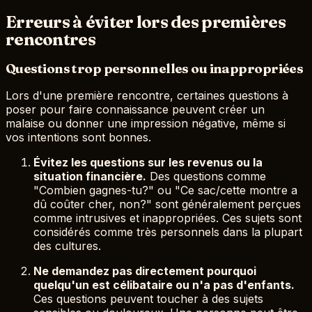
Erreurs à éviter lors des premières
rencontres
Questions trop personnelles ou inappropriées
Lors d'une première rencontre, certaines questions à
poser pour faire connaissance peuvent créer un
malaise ou donner une impression négative, même si
vos intentions sont bonnes.
Évitez les questions sur les revenus ou la
situation financière.
Des questions comme
"Combien gagnes-tu?" ou "Ce sac/cette montre a
dû coûter cher, non?" sont généralement perçues
comme intrusives et inappropriées. Ces sujets sont
considérés comme très personnels dans la plupart
des cultures.
Ne demandez pas directement pourquoi
quelqu'un est célibataire ou n'a pas d'enfants.
Ces questions peuvent toucher à des sujets