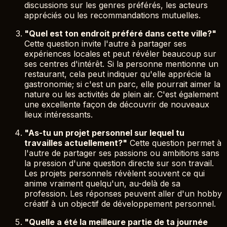
discussions sur les genres préférés, les acteurs
appréciés ou les recommandations mutuelles.
"Quel est ton endroit préféré dans cette ville?"
Cette question invite l'autre à partager ses
expériences locales et peut révéler beaucoup sur
ses centres d'intérêt. Si la personne mentionne un
restaurant, cela peut indiquer qu'elle apprécie la
gastronomie; si c'est un parc, elle pourrait aimer la
nature ou les activités de plein air. C'est également
une excellente façon de découvrir de nouveaux
lieux intéressants.
"As-tu un projet personnel sur lequel tu
travailles actuellement?"
Cette question permet à
l'autre de partager ses passions ou ambitions sans
la pression d'une question directe sur son travail.
Les projets personnels révèlent souvent ce qui
anime vraiment quelqu'un, au-delà de sa
profession. Les réponses peuvent aller d'un hobby
créatif à un objectif de développement personnel.
"Quelle a été la meilleure partie de ta journée