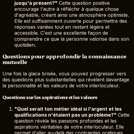
jusqu'à présent?"
Cette question positive
encourage l'autre à réfléchir à quelque chose
d'agréable, créant ainsi une atmosphère optimiste.
Elle est suffisamment ouverte pour permettre des
réponses variées tout en restant légère et
accessible. C'est une excellente façon de
comprendre ce que la personne valorise dans son
quotidien.
Questions pour approfondir la connaissance
mutuelle
Une fois la glace brisée, vous pouvez progresser vers
des questions plus substantielles qui révèlent davantage
la personnalité et les valeurs de votre interlocuteur.
Questions sur les aspirations et les valeurs
"Quel serait ton métier idéal si l'argent et les
qualifications n'étaient pas un problème?"
Cette
question révèle les passions profondes et les
aspirations véritables de votre interlocuteur. Elle
permet d'aller au-delà des contraintes pratiques