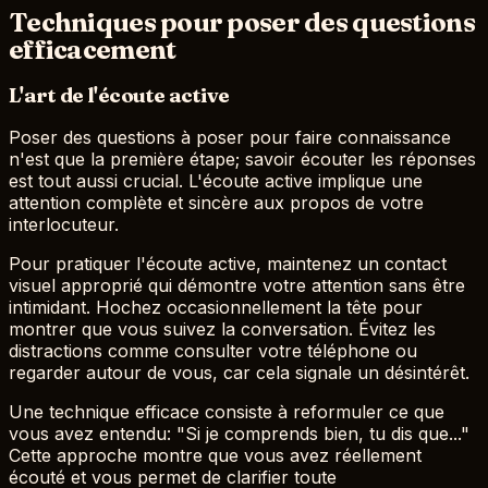
Techniques pour poser des questions
efficacement
L'art de l'écoute active
Poser des questions à poser pour faire connaissance
n'est que la première étape; savoir écouter les réponses
est tout aussi crucial. L'écoute active implique une
attention complète et sincère aux propos de votre
interlocuteur.
Pour pratiquer l'écoute active, maintenez un contact
visuel approprié qui démontre votre attention sans être
intimidant. Hochez occasionnellement la tête pour
montrer que vous suivez la conversation. Évitez les
distractions comme consulter votre téléphone ou
regarder autour de vous, car cela signale un désintérêt.
Une technique efficace consiste à reformuler ce que
vous avez entendu: "Si je comprends bien, tu dis que..."
Cette approche montre que vous avez réellement
écouté et vous permet de clarifier toute