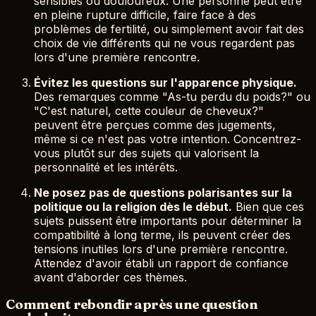
sensibles ou douloureux. Une personne peut être
en pleine rupture difficile, faire face à des
problèmes de fertilité, ou simplement avoir fait des
choix de vie différents qui ne vous regardent pas
lors d'une première rencontre.
Évitez les questions sur l'apparence physique.
Des remarques comme "As-tu perdu du poids?" ou
"C'est naturel, cette couleur de cheveux?"
peuvent être perçues comme des jugements,
même si ce n'est pas votre intention. Concentrez-
vous plutôt sur des sujets qui valorisent la
personnalité et les intérêts.
Ne posez pas de questions polarisantes sur la
politique ou la religion dès le début.
Bien que ces
sujets puissent être importants pour déterminer la
compatibilité à long terme, ils peuvent créer des
tensions inutiles lors d'une première rencontre.
Attendez d'avoir établi un rapport de confiance
avant d'aborder ces thèmes.
Comment rebondir après une question