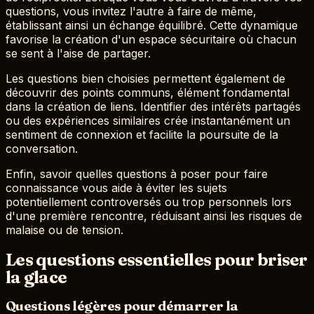
questions, vous invitez l'autre à faire de même,
établissant ainsi un échange équilibré. Cette dynamique
favorise la création d'un espace sécuritaire où chacun
se sent à l'aise de partager.
Les questions bien choisies permettent également de
découvrir des points communs, élément fondamental
dans la création de liens. Identifier des intérêts partagés
ou des expériences similaires crée instantanément un
sentiment de connexion et facilite la poursuite de la
conversation.
Enfin, savoir quelles questions à poser pour faire
connaissance vous aide à éviter les sujets
potentiellement controversés ou trop personnels lors
d'une première rencontre, réduisant ainsi les risques de
malaise ou de tension.
Les questions essentielles pour briser
la glace
Questions légères pour démarrer la