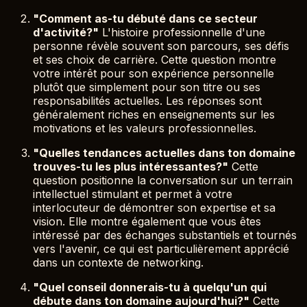
"Comment as-tu débuté dans ce secteur
d'activité?"
L'histoire professionnelle d'une
personne révèle souvent son parcours, ses défis
et ses choix de carrière. Cette question montre
votre intérêt pour son expérience personnelle
plutôt que simplement pour son titre ou ses
responsabilités actuelles. Les réponses sont
généralement riches en enseignements sur les
motivations et les valeurs professionnelles.
"Quelles tendances actuelles dans ton domaine
trouves-tu les plus intéressantes?"
Cette
question positionne la conversation sur un terrain
intellectuel stimulant et permet à votre
interlocuteur de démontrer son expertise et sa
vision. Elle montre également que vous êtes
intéressé par des échanges substantiels et tournés
vers l'avenir, ce qui est particulièrement apprécié
dans un contexte de networking.
"Quel conseil donnerais-tu à quelqu'un qui
débute dans ton domaine aujourd'hui?"
Cette