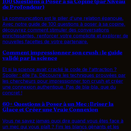
100 Questions à Poser à sa Copine (par Niveau
de Profondeur)
La communication est le pilier d'une relation épanouie.
Avec notre guide de 100 questions à poser à sa copine,
découvrez comment stimuler des conversations
enrichissantes, renforcer votre complicité et explorer de
nouvelles facettes de votre partenaire.
Comment impressionner son crush : le guide
validé par la science
Et si la science avait cracké le code de l'attraction ?
Spoiler : elle l'a. Découvre les techniques prouvées par
les chercheurs pour impressionner ton crush et créer
une connexion authentique. Pas de bla-bla, que du
concret !
60+ Questions à Poser à un Mec : Briser la
Glace et Créer une Vraie Connexion
Vous ne savez jamais quoi dire quand vous êtes face à
un mec qui vous plaît ? Fini les blancs gênants et les