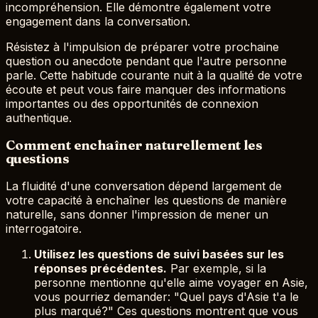
incompréhension. Elle démontre également votre
engagement dans la conversation.
Résistez à l'impulsion de préparer votre prochaine
question ou anecdote pendant que l'autre personne
parle. Cette habitude courante nuit à la qualité de votre
écoute et peut vous faire manquer des informations
importantes ou des opportunités de connexion
authentique.
Comment enchaîner naturellement les
questions
La fluidité d'une conversation dépend largement de
votre capacité à enchaîner les questions de manière
naturelle, sans donner l'impression de mener un
interrogatoire.
Utilisez les questions de suivi basées sur les
réponses précédentes.
Par exemple, si la
personne mentionne qu'elle aime voyager en Asie,
vous pourriez demander: "Quel pays d'Asie t'a le
plus marqué?" Ces questions montrent que vous