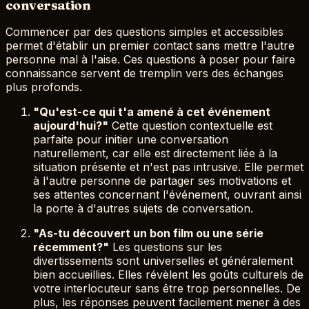
conversation
Commencer par des questions simples et accessibles
permet d'établir un premier contact sans mettre l'autre
personne mal à l'aise. Ces questions à poser pour faire
connaissance servent de tremplin vers des échanges
plus profonds.
"Qu'est-ce qui t'a amené à cet événement
aujourd'hui?"
Cette question contextuelle est
parfaite pour initier une conversation
naturellement, car elle est directement liée à la
situation présente et n'est pas intrusive. Elle permet
à l'autre personne de partager ses motivations et
ses attentes concernant l'événement, ouvrant ainsi
la porte à d'autres sujets de conversation.
"As-tu découvert un bon film ou une série
récemment?"
Les questions sur les
divertissements sont universelles et généralement
bien accueillies. Elles révèlent les goûts culturels de
votre interlocuteur sans être trop personnelles. De
plus, les réponses peuvent facilement mener à des