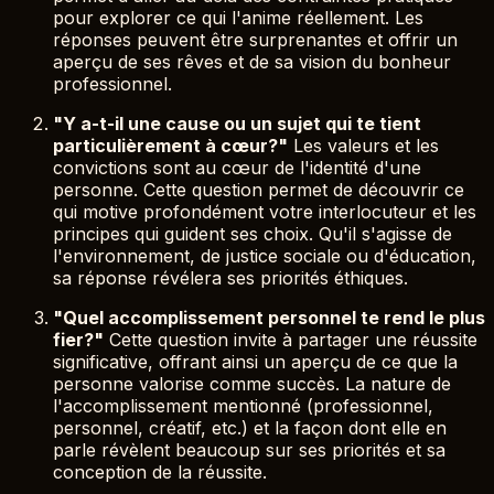
pour explorer ce qui l'anime réellement. Les
réponses peuvent être surprenantes et offrir un
aperçu de ses rêves et de sa vision du bonheur
professionnel.
"Y a-t-il une cause ou un sujet qui te tient
particulièrement à cœur?"
Les valeurs et les
convictions sont au cœur de l'identité d'une
personne. Cette question permet de découvrir ce
qui motive profondément votre interlocuteur et les
principes qui guident ses choix. Qu'il s'agisse de
l'environnement, de justice sociale ou d'éducation,
sa réponse révélera ses priorités éthiques.
"Quel accomplissement personnel te rend le plus
fier?"
Cette question invite à partager une réussite
significative, offrant ainsi un aperçu de ce que la
personne valorise comme succès. La nature de
l'accomplissement mentionné (professionnel,
personnel, créatif, etc.) et la façon dont elle en
parle révèlent beaucoup sur ses priorités et sa
conception de la réussite.