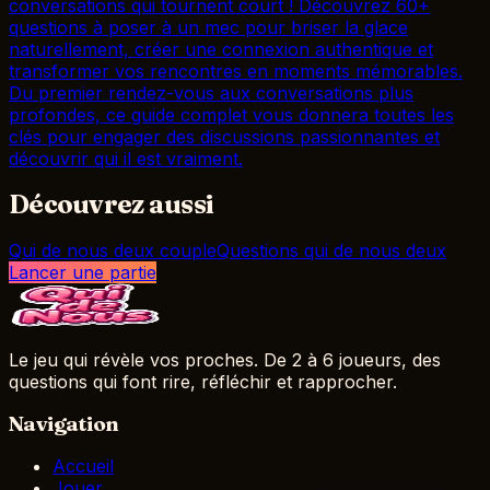
conversations qui tournent court ! Découvrez 60+
questions à poser à un mec pour briser la glace
naturellement, créer une connexion authentique et
transformer vos rencontres en moments mémorables.
Du premier rendez-vous aux conversations plus
profondes, ce guide complet vous donnera toutes les
clés pour engager des discussions passionnantes et
découvrir qui il est vraiment.
Découvrez aussi
Qui de nous deux couple
Questions qui de nous deux
Lancer une partie
Le jeu qui révèle vos proches. De 2 à 6 joueurs, des
questions qui font rire, réfléchir et rapprocher.
Navigation
Accueil
Jouer