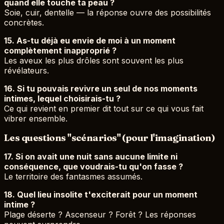
quand elle touche ta peau ?
Soie, cuir, dentelle — la réponse ouvre des possibilités
concrètes.
15. As-tu déjà eu envie de moi à un moment
complètement inapproprié ?
Les aveux les plus drôles sont souvent les plus
révélateurs.
16. Si tu pouvais revivre un seul de nos moments
intimes, lequel choisirais-tu ?
Ce qui revient en premier dit tout sur ce qui vous fait
vibrer ensemble.
Les questions "scénarios" (pour l'imagination)
17. Si on avait une nuit sans aucune limite ni
conséquence, que voudrais-tu qu'on fasse ?
Le territoire des fantasmes assumés.
18. Quel lieu insolite t'exciterait pour un moment
intime ?
Plage déserte ? Ascenseur ? Forêt ? Les réponses