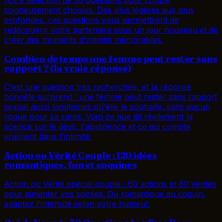
soigneusement choisies. Des plus légères aux plus
profondes, ces questions vous permettront de
redécouvrir votre partenaire sous un jour nouveau et de
créer des moments d'intimité mémorables.
Combien de temps une femme peut rester sans
rapport ? (la vraie réponse)
C'est une question très recherchée, et la réponse
honnête surprend : une femme peut rester sans rapport
sexuel aussi longtemps qu'elle le souhaite, sans aucun
risque pour sa santé. Voici ce que dit réellement la
science sur le désir, l'abstinence et ce qui compte
vraiment dans l'intimité.
Action ou Vérité Couple : 120 idées
romantiques, fun et coquines
Action ou Vérité spécial couple : 60 actions et 60 vérités
pour pimenter vos soirées. Du romantique au coquin,
adaptez l'intensité selon votre humeur.