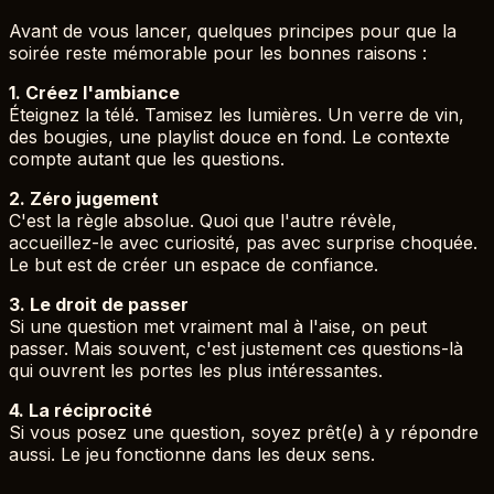
Avant de vous lancer, quelques principes pour que la
soirée reste mémorable pour les bonnes raisons :
1. Créez l'ambiance
Éteignez la télé. Tamisez les lumières. Un verre de vin,
des bougies, une playlist douce en fond. Le contexte
compte autant que les questions.
2. Zéro jugement
C'est la règle absolue. Quoi que l'autre révèle,
accueillez-le avec curiosité, pas avec surprise choquée.
Le but est de créer un espace de confiance.
3. Le droit de passer
Si une question met vraiment mal à l'aise, on peut
passer. Mais souvent, c'est justement ces questions-là
qui ouvrent les portes les plus intéressantes.
4. La réciprocité
Si vous posez une question, soyez prêt(e) à y répondre
aussi. Le jeu fonctionne dans les deux sens.