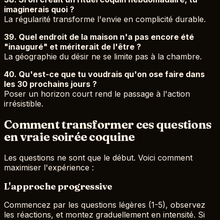
imaginerais quoi ?
La régularité transforme l'envie en complicité durable.
39. Quel endroit de la maison n'a pas encore été
"inauguré" et mériterait de l'être ?
La géographie du désir ne se limite pas à la chambre.
40. Qu'est-ce que tu voudrais qu'on ose faire dans
les 30 prochains jours ?
Poser un horizon court rend le passage à l'action
irrésistible.
Comment transformer ces questions
en vraie soirée coquine
Les questions ne sont que le début. Voici comment
maximiser l'expérience :
L'approche progressive
Commencez par les questions légères (1-5), observez
les réactions, et montez graduellement en intensité. Si