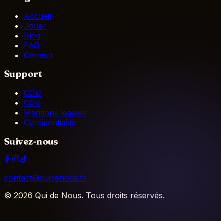
Accueil
Jouer
Blog
FAQ
Contact
Support
CGU
CGV
Mentions légales
Confidentialité
Suivez-nous
contact@quidenous.fr
©
2026
Qui de Nous. Tous droits réservés.