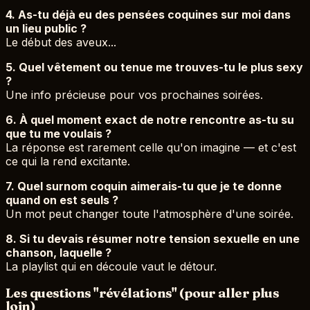
4. As-tu déjà eu des pensées coquines sur moi dans
un lieu public ?
Le début des aveux...
5. Quel vêtement ou tenue me trouves-tu le plus sexy
?
Une info précieuse pour vos prochaines soirées.
6. À quel moment exact de notre rencontre as-tu su
que tu me voulais ?
La réponse est rarement celle qu'on imagine — et c'est
ce qui la rend excitante.
7. Quel surnom coquin aimerais-tu que je te donne
quand on est seuls ?
Un mot peut changer toute l'atmosphère d'une soirée.
8. Si tu devais résumer notre tension sexuelle en une
chanson, laquelle ?
La playlist qui en découle vaut le détour.
Les questions "révélations" (pour aller plus
loin)