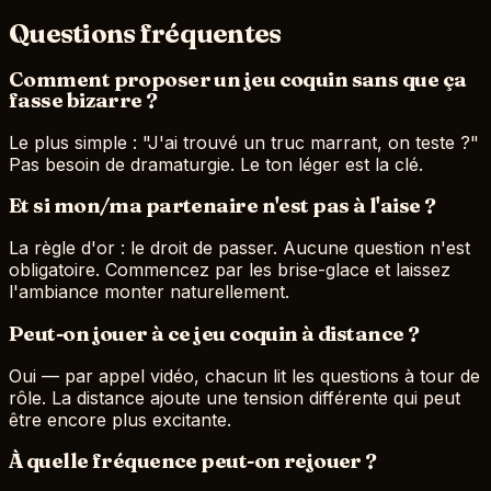
Questions fréquentes
Comment proposer un jeu coquin sans que ça
fasse bizarre ?
Le plus simple : "J'ai trouvé un truc marrant, on teste ?"
Pas besoin de dramaturgie. Le ton léger est la clé.
Et si mon/ma partenaire n'est pas à l'aise ?
La règle d'or : le droit de passer. Aucune question n'est
obligatoire. Commencez par les brise-glace et laissez
l'ambiance monter naturellement.
Peut-on jouer à ce jeu coquin à distance ?
Oui — par appel vidéo, chacun lit les questions à tour de
rôle. La distance ajoute une tension différente qui peut
être encore plus excitante.
À quelle fréquence peut-on rejouer ?