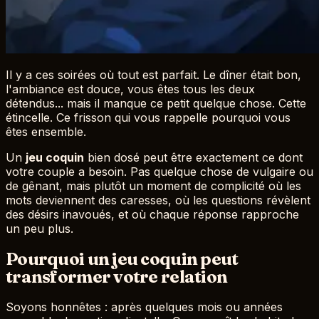
Il y a ces soirées où tout est parfait. Le dîner était bon,
l'ambiance est douce, vous êtes tous les deux
détendus... mais il manque ce petit quelque chose. Cette
étincelle. Ce frisson qui vous rappelle pourquoi vous
êtes ensemble.
Un
jeu coquin
bien dosé peut être exactement ce dont
votre couple a besoin. Pas quelque chose de vulgaire ou
de gênant, mais plutôt un moment de complicité où les
mots deviennent des caresses, où les questions révèlent
des désirs inavoués, et où chaque réponse rapproche
un peu plus.
Pourquoi un jeu coquin peut
transformer votre relation
Soyons honnêtes : après quelques mois ou années