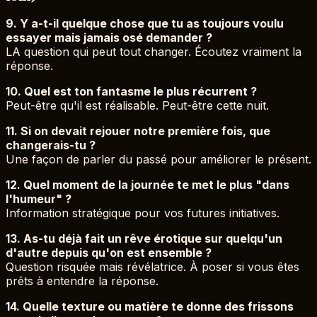
9. Y a-t-il quelque chose que tu as toujours voulu
essayer mais jamais osé demander ?
LA question qui peut tout changer. Écoutez vraiment la
réponse.
10. Quel est ton fantasme le plus récurrent ?
Peut-être qu'il est réalisable. Peut-être cette nuit.
11. Si on devait rejouer notre première fois, que
changerais-tu ?
Une façon de parler du passé pour améliorer le présent.
12. Quel moment de la journée te met le plus "dans
l'humeur" ?
Information stratégique pour vos futures initiatives.
13. As-tu déjà fait un rêve érotique sur quelqu'un
d'autre depuis qu'on est ensemble ?
Question risquée mais révélatrice. À poser si vous êtes
prêts à entendre la réponse.
14. Quelle texture ou matière te donne des frissons