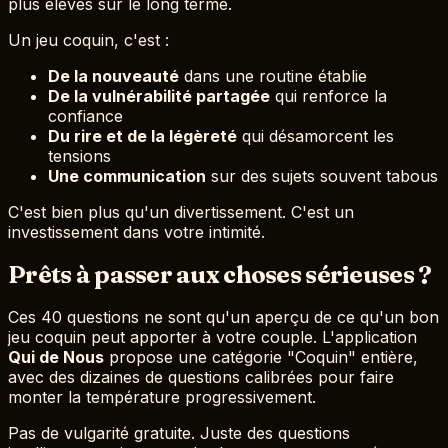
plus élevés sur le long terme.
Un jeu coquin, c'est :
De la nouveauté
dans une routine établie
De la vulnérabilité partagée
qui renforce la
confiance
Du rire et de la légèreté
qui désamorcent les
tensions
Une communication
sur des sujets souvent tabous
C'est bien plus qu'un divertissement. C'est un
investissement dans votre intimité.
Prêts à passer aux choses sérieuses ?
Ces 40 questions ne sont qu'un aperçu de ce qu'un bon
jeu coquin peut apporter à votre couple. L'application
Qui de Nous
propose une catégorie "Coquin" entière,
avec des dizaines de questions calibrées pour faire
monter la température progressivement.
Pas de vulgarité gratuite. Juste des questions