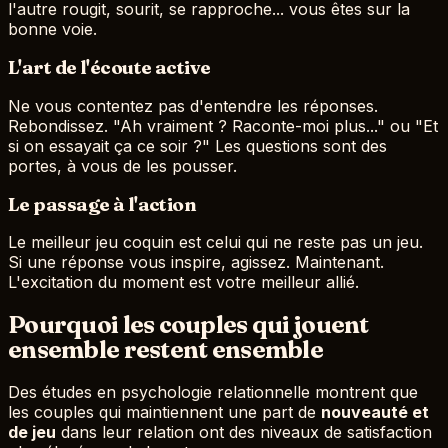
l'autre rougit, sourit, se rapproche... vous êtes sur la
bonne voie.
L'art de l'écoute active
Ne vous contentez pas d'entendre les réponses.
Rebondissez. "Ah vraiment ? Raconte-moi plus..." ou "Et
si on essayait ça ce soir ?" Les questions sont des
portes, à vous de les pousser.
Le passage à l'action
Le meilleur jeu coquin est celui qui ne reste pas un jeu.
Si une réponse vous inspire, agissez. Maintenant.
L'excitation du moment est votre meilleur allié.
Pourquoi les couples qui jouent
ensemble restent ensemble
Des études en psychologie relationnelle montrent que
les couples qui maintiennent une part de
nouveauté et
de jeu
dans leur relation ont des niveaux de satisfaction