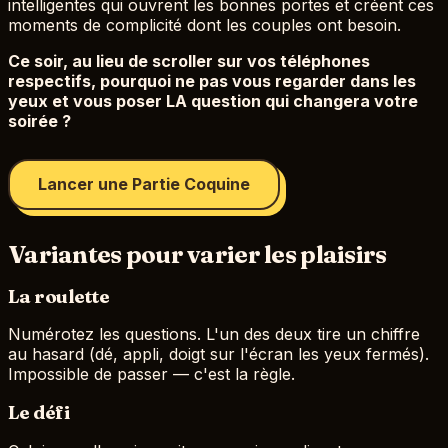
intelligentes qui ouvrent les bonnes portes et créent ces
moments de complicité dont les couples ont besoin.
Ce soir, au lieu de scroller sur vos téléphones
respectifs, pourquoi ne pas vous regarder dans les
yeux et vous poser LA question qui changera votre
soirée ?
Lancer une Partie Coquine
Variantes pour varier les plaisirs
La roulette
Numérotez les questions. L'un des deux tire un chiffre
au hasard (dé, appli, doigt sur l'écran les yeux fermés).
Impossible de passer — c'est la règle.
Le défi