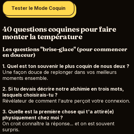
Tester le Mode Coquin
40 questions coquines pour faire
monter la température
Les questions "brise-glace" (pour commencer
en douceur)
1. Quel est ton souvenir le plus coquin de nous deux ?
Une façon douce de replonger dans vos meilleurs
moments ensemble.
2. Si tu devais décrire notre alchimie en trois mots,
lesquels choisirais-tu ?
Révélateur de comment l'autre perçoit votre connexion.
3. Quelle est la première chose qui t'a attiré(e)
physiquement chez moi ?
On croit connaître la réponse... et on est souvent
surpris.