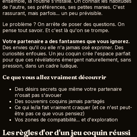
ensemble, la routine s'installe. On connaît les habitudes
de l'autre, ses préférences, ses petites manies. C'est
rassurant, mais parfois... un peu prévisible.
Le problème ? On arrête de poser des questions. On
pense tout savoir. Et c'est là qu'on se trompe.
Votre partenaire a des fantasmes que vous ignorez.
Des envies qu'il ou elle n'a jamais osé exprimer. Des
curiosités enfouies. Un jeu coquin crée l'espace parfait
pour que ces révélations émergent naturellement, sans
pression, dans un cadre ludique.
Ce que vous allez vraiment découvrir
Des désirs secrets que même votre partenaire
n'osait pas s'avouer
Des souvenirs coquins jamais partagés
Ce qui le/la fait vraiment craquer (et ce n'est peut-
être pas ce que vous pensiez)
Vos zones de compatibilité... et d'exploration
Les règles d'or d'un jeu coquin réussi